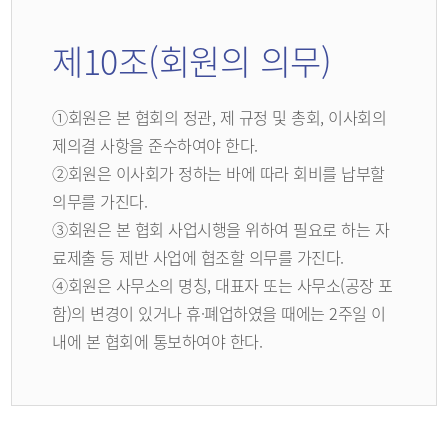
제10조(회원의 의무)
①회원은 본 협회의 정관, 제 규정 및 총회, 이사회의
제의결 사항을 준수하여야 한다.
②회원은 이사회가 정하는 바에 따라 회비를 납부할
의무를 가진다.
③회원은 본 협회 사업시행을 위하여 필요로 하는 자
료제출 등 제반 사업에 협조할 의무를 가진다.
④회원은 사무소의 명칭, 대표자 또는 사무소(공장 포
함)의 변경이 있거나 휴·폐업하였을 때에는 2주일 이
내에 본 협회에 통보하여야 한다.