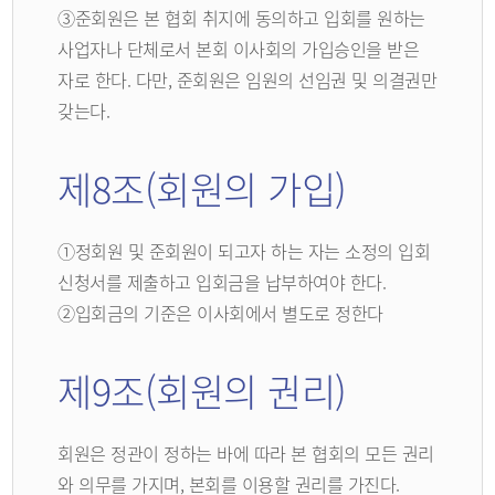
③준회원은 본 협회 취지에 동의하고 입회를 원하는
사업자나 단체로서 본회 이사회의 가입승인을 받은
자로 한다. 다만, 준회원은 임원의 선임권 및 의결권만
갖는다.
제8조(회원의 가입)
①정회원 및 준회원이 되고자 하는 자는 소정의 입회
신청서를 제출하고 입회금을 납부하여야 한다.
②입회금의 기준은 이사회에서 별도로 정한다
제9조(회원의 권리)
회원은 정관이 정하는 바에 따라 본 협회의 모든 권리
와 의무를 가지며, 본회를 이용할 권리를 가진다.