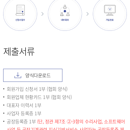
제출서류
양식다운로드
회원가입 신청서 1부 (협회 양식)
회원업체 현황카드 1부 (협회 양식)
대표자 이력서 1부
사업자 등록증 1부
공장등록증 1부
(단, 정관 제7조 ②-3항의 수리사업, 소프트웨어
사업 등 공작기계관련 지식기반서비스 사업자는 공장등록증 제