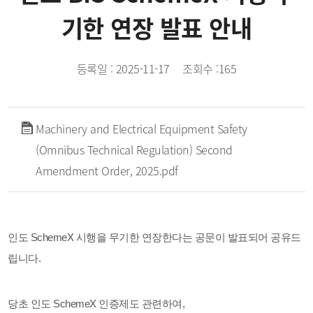
기한 연장 발표 안내
등록일 :
2025-11-17
조회수 :
165
Machinery and Electrical Equipment Safety
(Omnibus Technical Regulation) Second
Amendment Order, 2025.pdf
인도 SchemeX 시행을 무기한 연장한다는 공문이 발표되어 공유드
립니다.
당초 인도 SchemeX 인증제도 관련하여,