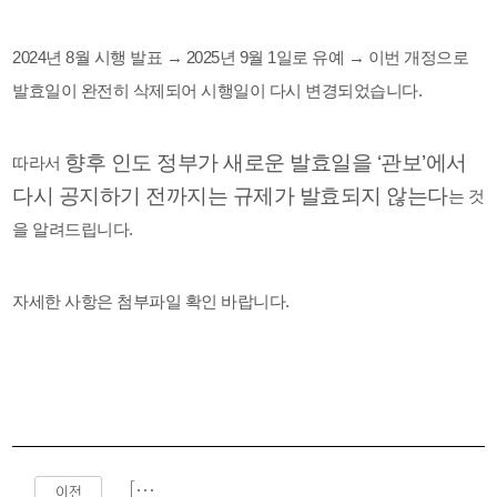
2024년 8월 시행 발표 → 2025년 9월 1일로 유예 → 이번 개정으로
발효일이 완전히 삭제되어 시행일이 다시 변경되었습니다.
향후 인도 정부가 새로운 발효일을 ‘관보’에서
따라서
다시 공지하기 전까지는 규제가 발효되지 않는다
는 것
을 알려드립니다.
자세한 사항은
첨부파일 확인 바랍니다.
[입찰공고] SIMTOS 2026 참관객관리시스템 운영업체 선정 입찰공고
이전